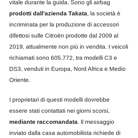
vitale durante la guida. Sono gli airbag
prodotti dall’azienda Takata
, la società è
incriminata per la produzione di accessori
difettosi sulle Citroën prodotte dal 2009 al
2019, attualmente non più in vendita. I veicoli
richiamati sono 605.772, tra modelli C3 e
DS3, venduti in Europa, Nord Africa e Medio
Oriente.
I proprietari di questi modelli dovrebbe
essere stati contattati nei giorni scorsi,
mediante raccomandata
. Il messaggio
inviato dalla casa automobilista richiede di