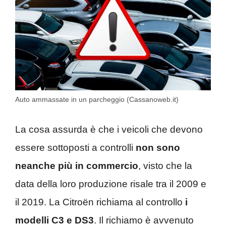
Auto ammassate in un parcheggio (Cassanoweb.it)
La cosa assurda è che i veicoli che devono
essere sottoposti a controlli
non sono
neanche più in commercio
, visto che la
data della loro produzione risale tra il 2009 e
il 2019. La Citroën richiama al controllo
i
modelli C3 e DS3
. Il richiamo è avvenuto