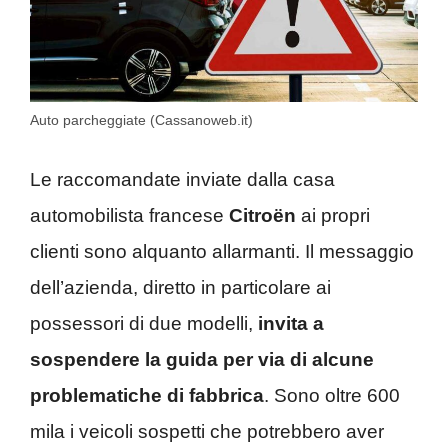
Auto parcheggiate (Cassanoweb.it)
Le raccomandate inviate dalla casa
automobilista francese
Citroën
ai propri
clienti sono alquanto allarmanti. Il messaggio
dell’azienda, diretto in particolare ai
possessori di due modelli,
invita a
sospendere la guida per via di alcune
problematiche di fabbrica
. Sono oltre 600
mila i veicoli sospetti che potrebbero aver