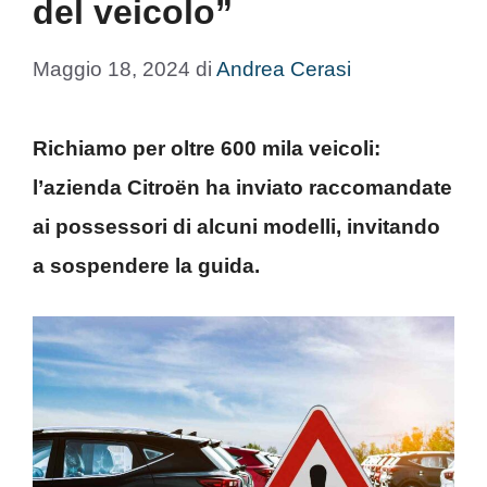
del veicolo”
Maggio 18, 2024
di
Andrea Cerasi
Richiamo per oltre 600 mila veicoli:
l’azienda Citroën ha inviato raccomandate
ai possessori di alcuni modelli, invitando
a sospendere la guida.