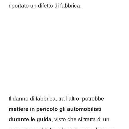
riportato un difetto di fabbrica.
Il danno di fabbrica, tra l’altro, potrebbe
mettere in pericolo gli automobilisti
durante le guida
, visto che si tratta di un