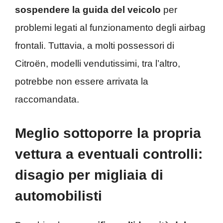
sospendere la guida del veicolo
per
problemi legati al funzionamento degli airbag
frontali. Tuttavia, a molti possessori di
Citroën, modelli vendutissimi, tra l’altro,
potrebbe non essere arrivata la
raccomandata.
Meglio sottoporre la propria
vettura a eventuali controlli:
disagio per migliaia di
automobilisti