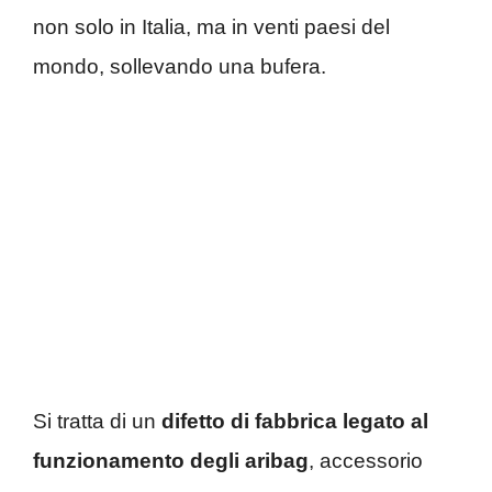
non solo in Italia, ma in venti paesi del
mondo, sollevando una bufera.
Si tratta di un
difetto di fabbrica legato al
funzionamento degli aribag
, accessorio