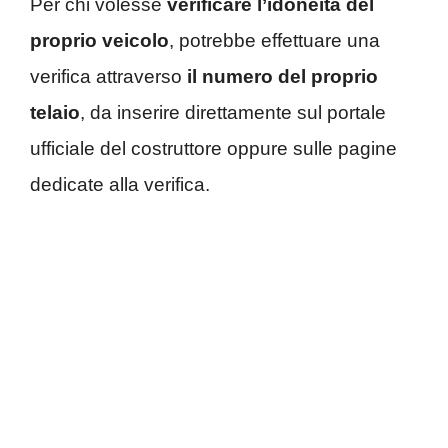
Per chi volesse
verificare l’idoneità del
proprio veicolo
, potrebbe effettuare una
verifica attraverso
il numero del proprio
telaio
, da inserire direttamente sul portale
ufficiale del costruttore oppure sulle pagine
dedicate alla verifica.