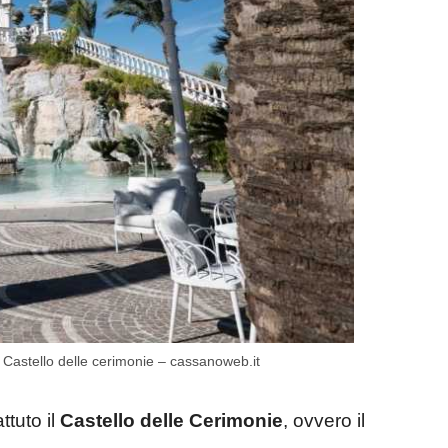
 Castello delle cerimonie – cassanoweb.it
ttuto il
Castello delle Cerimonie
, ovvero il