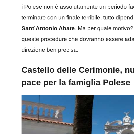
i Polese non è assolutamente un periodo fac
terminare con un finale terribile, tutto dipe
Sant’Antonio Abate
. Ma per quale motivo
queste procedure che dovranno essere adatt
direzione ben precisa.
Castello delle Cerimonie, nu
pace per la famiglia Polese