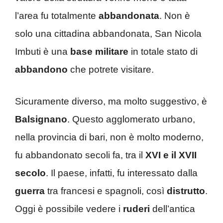
l’area fu totalmente
abbandonata
. Non è
solo una cittadina abbandonata, San Nicola
Imbuti è una
base militare
in totale stato di
abbandono
che potrete visitare.
Sicuramente diverso, ma molto suggestivo, è
Balsignano
. Questo agglomerato urbano,
nella provincia di bari, non è molto moderno,
fu abbandonato secoli fa, tra il
XVI e il XVII
secolo
. Il paese, infatti, fu interessato dalla
guerra
tra francesi e spagnoli, così
distrutto
.
Oggi è possibile vedere i
ruderi
dell’antica