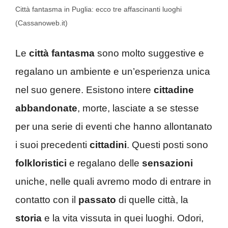
Città fantasma in Puglia: ecco tre affascinanti luoghi
(Cassanoweb.it)
Le
città fantasma
sono molto suggestive e
regalano un ambiente e un’esperienza unica
nel suo genere. Esistono intere
cittadine
abbandonate
, morte, lasciate a se stesse
per una serie di eventi che hanno allontanato
i suoi precedenti
cittadini
. Questi posti sono
folkloristici
e regalano delle
sensazioni
uniche, nelle quali avremo modo di entrare in
contatto con il
passato
di quelle città, la
storia
e la vita vissuta in quei luoghi. Odori,