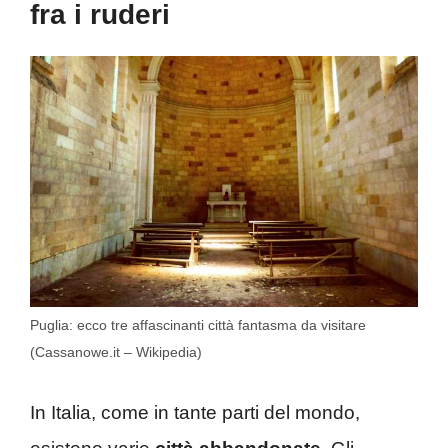
fra i ruderi
Puglia: ecco tre affascinanti città fantasma da visitare
(Cassanowe.it – Wikipedia)
In Italia, come in tante parti del mondo,