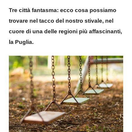
Tre città fantasma: ecco cosa possiamo
trovare nel tacco del nostro stivale, nel
cuore di una delle regioni più affascinanti,
la Puglia.