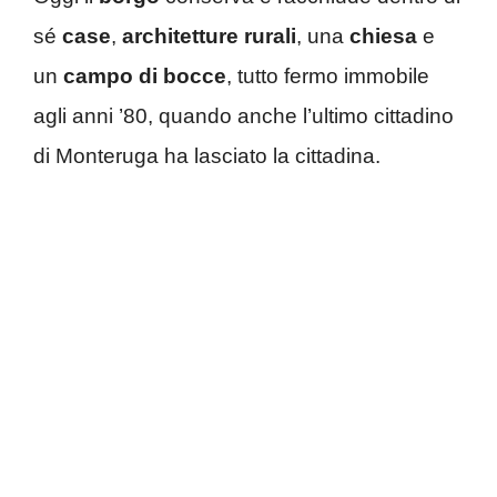
sé
case
,
architetture rurali
, una
chiesa
e
un
campo di bocce
, tutto fermo immobile
agli anni ’80, quando anche l’ultimo cittadino
di Monteruga ha lasciato la cittadina.