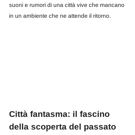
suoni e rumori di una città vive che mancano
in un ambiente che ne attende il ritorno.
Città fantasma: il fascino
della scoperta del passato