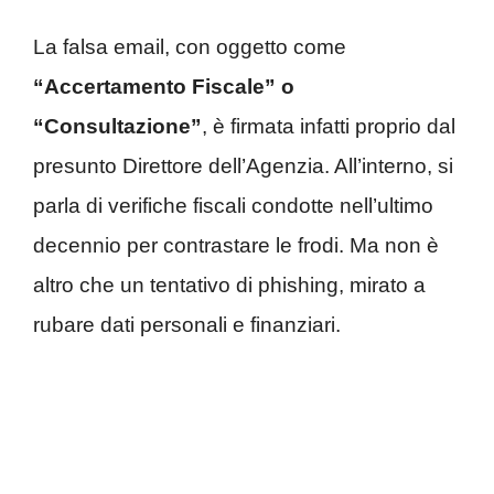
La falsa email, con oggetto come
“Accertamento Fiscale” o
“Consultazione”
, è firmata infatti proprio dal
presunto Direttore dell’Agenzia. All’interno, si
parla di verifiche fiscali condotte nell’ultimo
decennio per contrastare le frodi. Ma non è
altro che un tentativo di phishing, mirato a
rubare dati personali e finanziari.