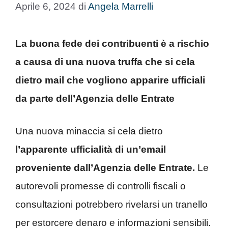
Aprile 6, 2024
di
Angela Marrelli
La buona fede dei contribuenti è a rischio
a causa di una nuova truffa che si cela
dietro mail che vogliono apparire ufficiali
da parte dell’Agenzia delle Entrate
Una nuova minaccia si cela dietro
l’apparente ufficialità di un’email
proveniente dall’Agenzia delle Entrate.
Le
autorevoli promesse di controlli fiscali o
consultazioni potrebbero rivelarsi un tranello
per estorcere denaro e informazioni sensibili.