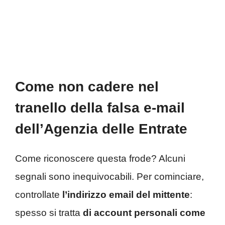
Come non cadere nel
tranello della falsa e-mail
dell’Agenzia delle Entrate
Come riconoscere questa frode? Alcuni
segnali sono inequivocabili. Per cominciare,
controllate
l’indirizzo email del mittente
:
spesso si tratta
di account personali come