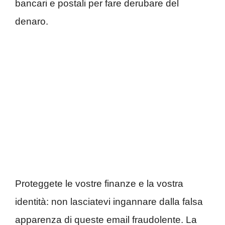
bancari e postali per fare derubare del
denaro.
Proteggete le vostre finanze e la vostra
identità: non lasciatevi ingannare dalla falsa
apparenza di queste email fraudolente. La