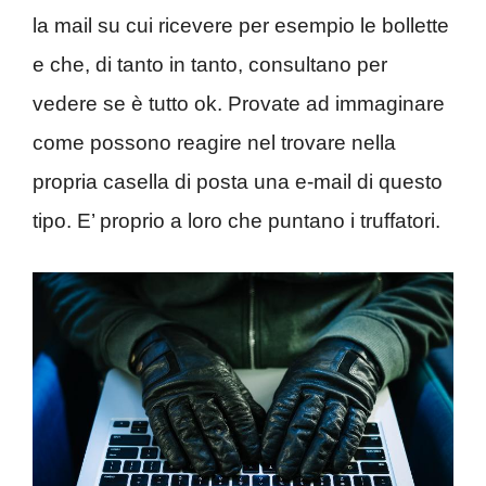
la mail su cui ricevere per esempio le bollette
e che, di tanto in tanto, consultano per
vedere se è tutto ok. Provate ad immaginare
come possono reagire nel trovare nella
propria casella di posta una e-mail di questo
tipo. E’ proprio a loro che puntano i truffatori.