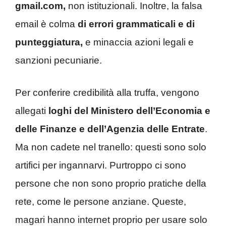
gmail.com,
non istituzionali. Inoltre, la falsa
email è colma
di errori grammaticali e di
punteggiatura,
e minaccia azioni legali e
sanzioni pecuniarie.
Per conferire credibilità alla truffa, vengono
allegati
loghi del Ministero dell’Economia e
delle Finanze e dell’Agenzia delle Entrate
.
Ma non cadete nel tranello: questi sono solo
artifici per ingannarvi. Purtroppo ci sono
persone che non sono proprio pratiche della
rete, come le persone anziane. Queste,
magari hanno internet proprio per usare solo