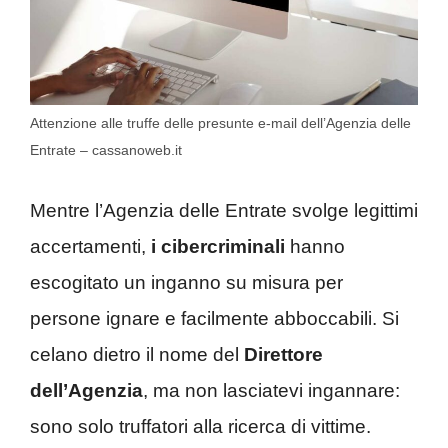
Attenzione alle truffe delle presunte e-mail dell’Agenzia delle
Entrate – cassanoweb.it
Mentre l’Agenzia delle Entrate svolge legittimi
accertamenti,
i cibercriminali
hanno
escogitato un inganno su misura per
persone ignare e facilmente abboccabili. Si
celano dietro il nome del
Direttore
dell’Agenzia
, ma non lasciatevi ingannare:
sono solo truffatori alla ricerca di vittime.