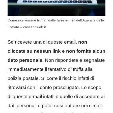
Come non essere truffati dalle false e-mail dell’Agenzia delle
Entrate – cassanoweb.it
Se ricevete una di queste email,
non
cliccate su nessun link e non fornite alcun
dato personale.
Non rispondete e segnalate
immediatamente il tentativo di truffa alla
polizia postale. Si corre il rischio infatti di
ritrovarsi con il conto prosciugato. Lo scopo
di queste e-mail infatti è quello di accedere ai
dati personali e poter così entrare nei circuiti