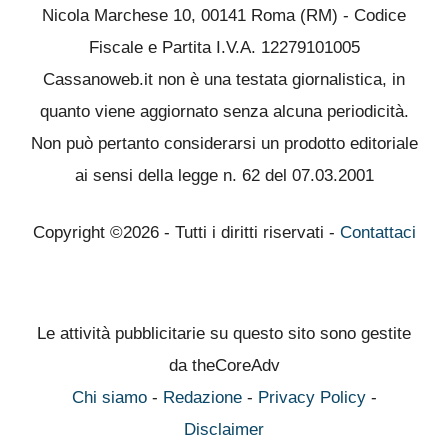
Nicola Marchese 10, 00141 Roma (RM) - Codice
Fiscale e Partita I.V.A. 12279101005
Cassanoweb.it non è una testata giornalistica, in
quanto viene aggiornato senza alcuna periodicità.
Non può pertanto considerarsi un prodotto editoriale
ai sensi della legge n. 62 del 07.03.2001
Copyright ©2026 - Tutti i diritti riservati -
Contattaci
Le attività pubblicitarie su questo sito sono gestite
da theCoreAdv
Chi siamo
-
Redazione
-
Privacy Policy
-
Disclaimer