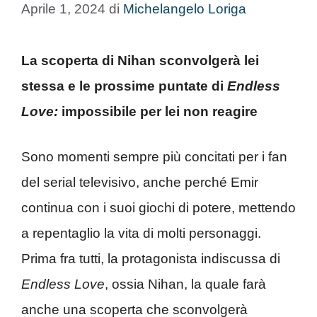
Aprile 1, 2024
di
Michelangelo Loriga
La scoperta di Nihan sconvolgerà lei
stessa e le prossime puntate di
Endless
Love:
impossibile per lei non reagire
Sono momenti sempre più concitati per i fan
del serial televisivo, anche perché Emir
continua con i suoi giochi di potere, mettendo
a repentaglio la vita di molti personaggi.
Prima fra tutti, la protagonista indiscussa di
Endless Love
, ossia Nihan, la quale farà
anche una scoperta che sconvolgerà