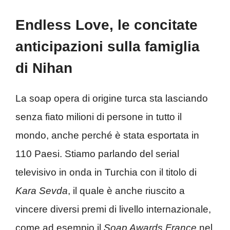
Endless Love, le concitate
anticipazioni sulla famiglia
di Nihan
La soap opera di origine turca sta lasciando
senza fiato milioni di persone in tutto il
mondo, anche perché è stata esportata in
110 Paesi. Stiamo parlando del serial
televisivo in onda in Turchia con il titolo di
Kara Sevda
, il quale è anche riuscito a
vincere diversi premi di livello internazionale,
come ad esempio il
Soap Awards France
nel