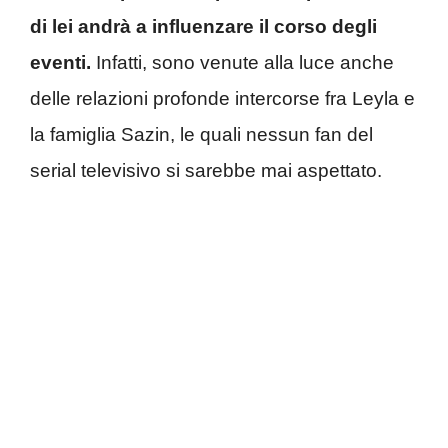
di lei andrà a influenzare il corso degli
eventi.
Infatti, sono venute alla luce anche
delle relazioni profonde intercorse fra Leyla e
la famiglia Sazin, le quali nessun fan del
serial televisivo si sarebbe mai aspettato.