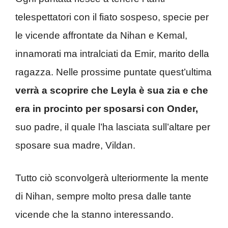
telespettatori con il fiato sospeso, specie per
le vicende affrontate da Nihan e Kemal,
innamorati ma intralciati da Emir, marito della
ragazza. Nelle prossime puntate quest’ultima
verrà a scoprire che Leyla è sua zia e che
era in procinto per sposarsi con Onder,
suo padre, il quale l’ha lasciata sull’altare per
sposare sua madre, Vildan.
Tutto ciò sconvolgerà ulteriormente la mente
di Nihan, sempre molto presa dalle tante
vicende che la stanno interessando.