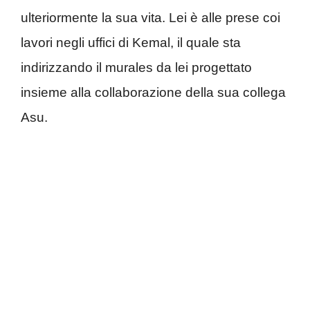
ulteriormente la sua vita. Lei è alle prese coi
lavori negli uffici di Kemal, il quale sta
indirizzando il murales da lei progettato
insieme alla collaborazione della sua collega
Asu.