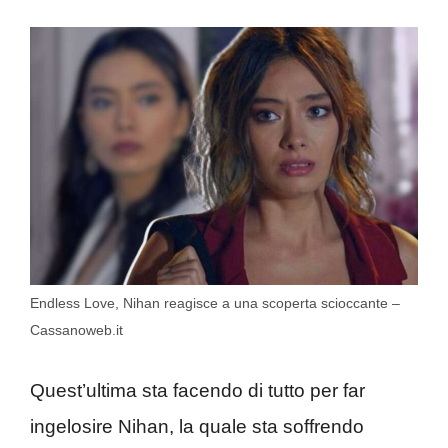
Endless Love, Nihan reagisce a una scoperta scioccante –
Cassanoweb.it
Quest’ultima sta facendo di tutto per far
ingelosire Nihan, la quale sta soffrendo