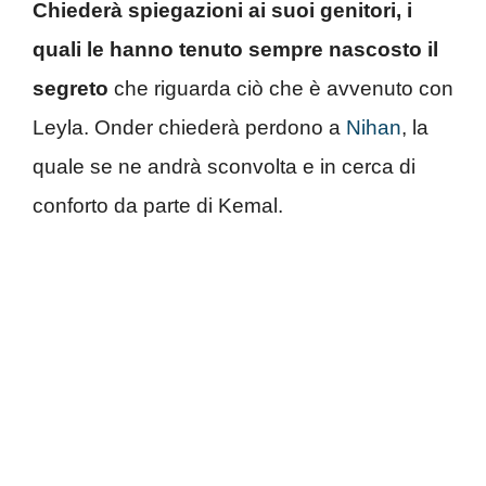
Chiederà spiegazioni ai suoi genitori, i
quali le hanno tenuto sempre nascosto il
segreto
che riguarda ciò che è avvenuto con
Leyla. Onder chiederà perdono a
Nihan
, la
quale se ne andrà sconvolta e in cerca di
conforto da parte di Kemal.