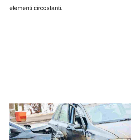
elementi circostanti.