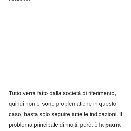
Tutto verrà fatto dalla società di riferimento,
quindi non ci sono problematiche in questo
caso, basta solo seguire tutte le indicazioni. Il
problema principale di molti, però, è
la paura