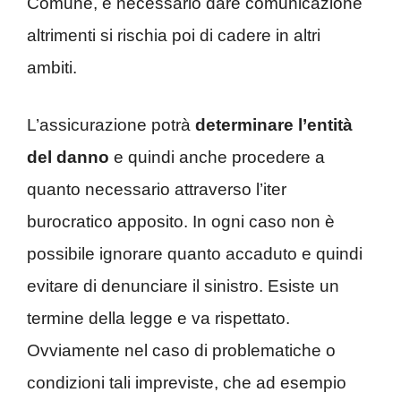
Comune, è necessario dare comunicazione
altrimenti si rischia poi di cadere in altri
ambiti.
L’assicurazione potrà
determinare l’entità
del danno
e quindi anche procedere a
quanto necessario attraverso l’iter
burocratico apposito. In ogni caso non è
possibile ignorare quanto accaduto e quindi
evitare di denunciare il sinistro. Esiste un
termine della legge e va rispettato.
Ovviamente nel caso di problematiche o
condizioni tali impreviste, che ad esempio