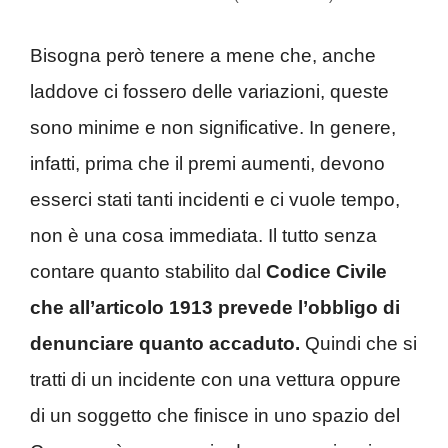
Bisogna però tenere a mene che, anche
laddove ci fossero delle variazioni, queste
sono minime e non significative. In genere,
infatti, prima che il premi aumenti, devono
esserci stati tanti incidenti e ci vuole tempo,
non è una cosa immediata. Il tutto senza
contare quanto stabilito dal
Codice Civile
che all’articolo 1913 prevede l’obbligo di
denunciare quanto accaduto.
Quindi che si
tratti di un incidente con una vettura oppure
di un soggetto che finisce in uno spazio del