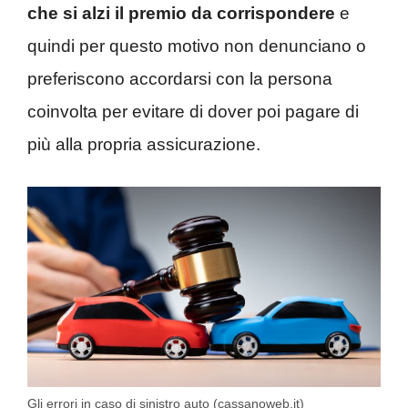
che si alzi il premio da corrispondere
e
quindi per questo motivo non denunciano o
preferiscono accordarsi con la persona
coinvolta per evitare di dover poi pagare di
più alla propria assicurazione.
Gli errori in caso di sinistro auto (cassanoweb.it)