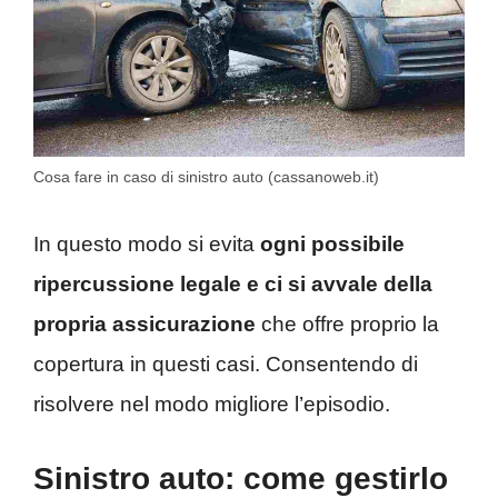
Cosa fare in caso di sinistro auto (cassanoweb.it)
In questo modo si evita
ogni possibile
ripercussione legale e ci si avvale della
propria assicurazione
che offre proprio la
copertura in questi casi. Consentendo di
risolvere nel modo migliore l’episodio.
Sinistro auto: come gestirlo