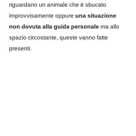
riguardano un animale che è sbucato
improvvisamente oppure
una situazione
non dovuta alla guida personale
ma allo
spazio circostante, queste vanno fatte
presenti.