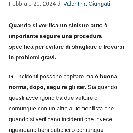
Febbraio 29, 2024
di
Valentina Giungati
Quando si verifica un sinistro auto è
importante seguire una procedura
specifica per evitare di sbagliare e trovarsi
in problemi gravi.
Gli incidenti possono capitare ma è
buona
norma, dopo, seguire gli iter.
Sia quando
questi avvengono tra due vetture o
comunque con un altro automobilista che
quando si verificano incidenti che invece
riguardano beni pubblici o comunque