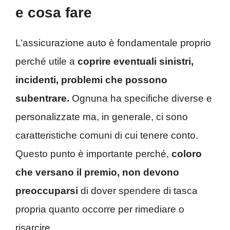
e cosa fare
L’assicurazione auto è fondamentale proprio
perché utile a
coprire eventuali sinistri,
incidenti, problemi che possono
subentrare.
Ognuna ha specifiche diverse e
personalizzate ma, in generale, ci sono
caratteristiche comuni di cui tenere conto.
Questo punto è importante perché,
coloro
che versano il premio, non devono
preoccuparsi
di dover spendere di tasca
propria quanto occorre per rimediare o
risarcire.