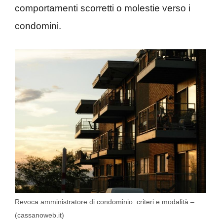
comportamenti scorretti o molestie verso i
condomini.
Revoca amministratore di condominio: criteri e modalità –
(cassanoweb.it)