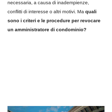
necessaria, a causa di inadempienze,
conflitti di interesse o altri motivi. Ma
quali
sono i criteri e le procedure per revocare
un amministratore di condominio?