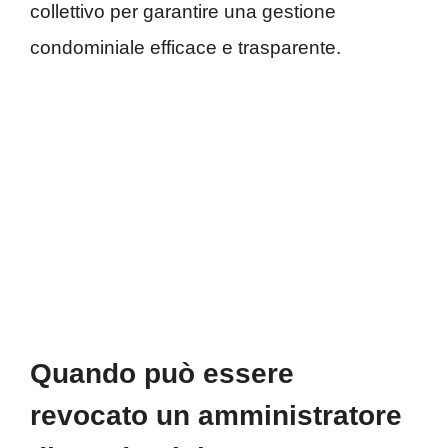
collettivo per garantire una gestione
condominiale efficace e trasparente.
Quando può essere
revocato un amministratore