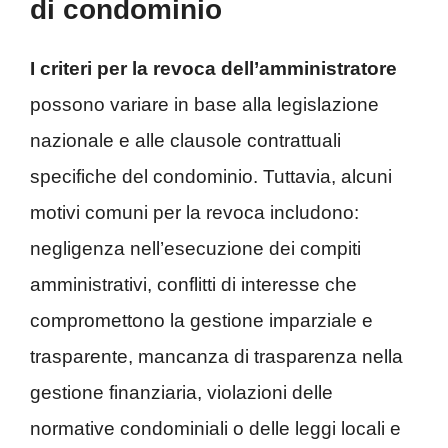
di condominio
I criteri per la revoca dell’amministratore
possono variare in base alla legislazione
nazionale e alle clausole contrattuali
specifiche del condominio. Tuttavia, alcuni
motivi comuni per la revoca includono:
negligenza nell’esecuzione dei compiti
amministrativi, conflitti di interesse che
compromettono la gestione imparziale e
trasparente, mancanza di trasparenza nella
gestione finanziaria, violazioni delle
normative condominiali o delle leggi locali e