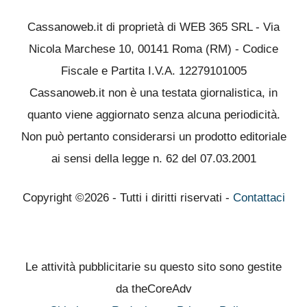
Cassanoweb.it di proprietà di WEB 365 SRL - Via
Nicola Marchese 10, 00141 Roma (RM) - Codice
Fiscale e Partita I.V.A. 12279101005
Cassanoweb.it non è una testata giornalistica, in
quanto viene aggiornato senza alcuna periodicità.
Non può pertanto considerarsi un prodotto editoriale
ai sensi della legge n. 62 del 07.03.2001
Copyright ©2026 - Tutti i diritti riservati -
Contattaci
Le attività pubblicitarie su questo sito sono gestite
da theCoreAdv