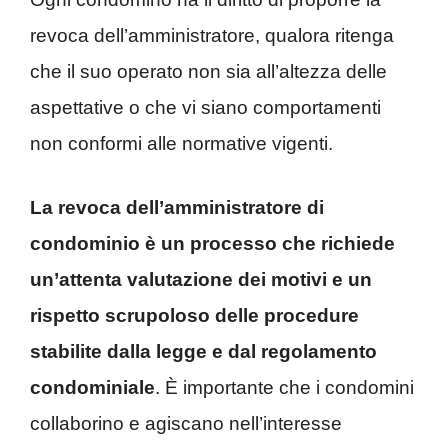
revoca dell’amministratore, qualora ritenga
che il suo operato non sia all’altezza delle
aspettative o che vi siano comportamenti
non conformi alle normative vigenti.
La revoca dell’amministratore di
condominio è un processo che richiede
un’attenta valutazione dei motivi e un
rispetto scrupoloso delle procedure
stabilite dalla legge e dal regolamento
condominiale
. È importante che i condomini
collaborino e agiscano nell’interesse