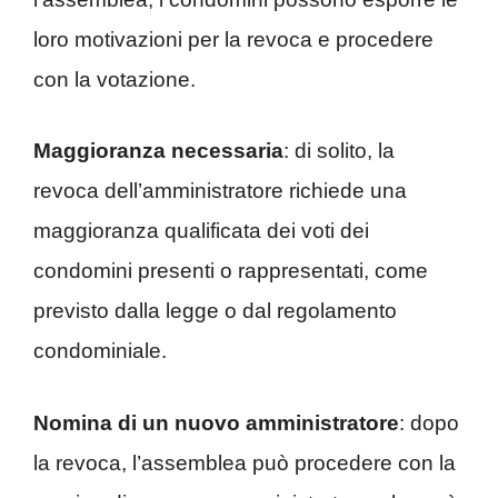
loro motivazioni per la revoca e procedere
con la votazione.
Maggioranza necessaria
: di solito, la
revoca dell’amministratore richiede una
maggioranza qualificata dei voti dei
condomini presenti o rappresentati, come
previsto dalla legge o dal regolamento
condominiale.
Nomina di un nuovo amministratore
: dopo
la revoca, l’assemblea può procedere con la