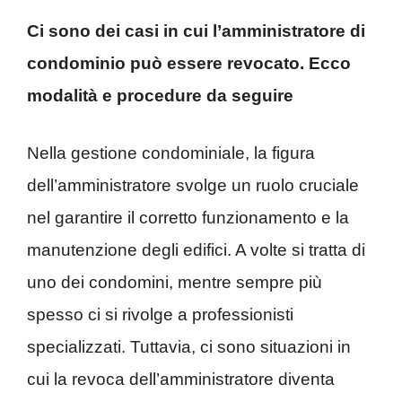
Ci sono dei casi in cui l’amministratore di
condominio può essere revocato. Ecco
modalità e procedure da seguire
Nella gestione condominiale, la figura
dell’amministratore svolge un ruolo cruciale
nel garantire il corretto funzionamento e la
manutenzione degli edifici. A volte si tratta di
uno dei condomini, mentre sempre più
spesso ci si rivolge a professionisti
specializzati. Tuttavia, ci sono situazioni in
cui la revoca dell’amministratore diventa