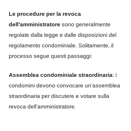
Le procedure per la revoca
dell’amministratore
sono generalmente
regolate dalla legge e dalle disposizioni del
regolamento condominiale. Solitamente, il
processo segue questi passaggi:
Assemblea condominiale straordinaria
: i
condomini devono convocare un’assemblea
straordinaria per discutere e votare sulla
revoca dell’amministratore.