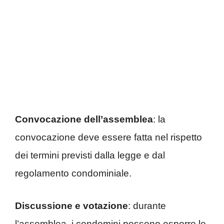
Convocazione dell’assemblea
: la
convocazione deve essere fatta nel rispetto
dei termini previsti dalla legge e dal
regolamento condominiale.
Discussione e votazione
: durante
l’assemblea, i condomini possono esporre le